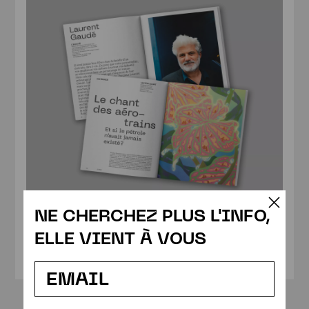
Actualités
NE CHERCHEZ PLUS L'INFO,
ELLE VIENT À VOUS
ABONNEMENT PAPIER