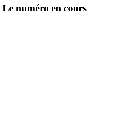
Le numéro en cours