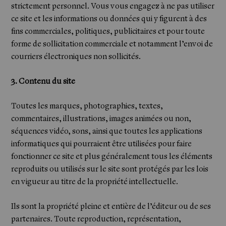
strictement personnel. Vous vous engagez à ne pas utiliser
ce site et les informations ou données qui y figurent à des
fins commerciales, politiques, publicitaires et pour toute
forme de sollicitation commerciale et notamment l’envoi de
courriers électroniques non sollicités.
3. Contenu du site
Toutes les marques, photographies, textes,
commentaires, illustrations, images animées ou non,
séquences vidéo, sons, ainsi que toutes les applications
informatiques qui pourraient être utilisées pour faire
fonctionner ce site et plus généralement tous les éléments
reproduits ou utilisés sur le site sont protégés par les lois
en vigueur au titre de la propriété intellectuelle.
Ils sont la propriété pleine et entière de l’éditeur ou de ses
partenaires. Toute reproduction, représentation,