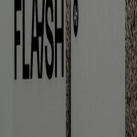
Actualités