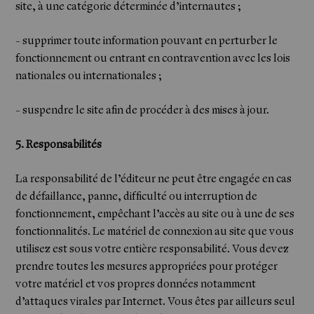
site, à une catégorie déterminée d’internautes ;
- supprimer toute information pouvant en perturber le
fonctionnement ou entrant en contravention avec les lois
nationales ou internationales ;
- suspendre le site afin de procéder à des mises à jour.
5. Responsabilités
La responsabilité de l’éditeur ne peut être engagée en cas
de défaillance, panne, difficulté ou interruption de
fonctionnement, empêchant l’accès au site ou à une de ses
fonctionnalités. Le matériel de connexion au site que vous
utilisez est sous votre entière responsabilité. Vous devez
prendre toutes les mesures appropriées pour protéger
votre matériel et vos propres données notamment
d’attaques virales par Internet. Vous êtes par ailleurs seul