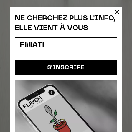
NE CHERCHEZ PLUS L'INFO,
ELLE VIENT À VOUS
S'INSCRIRE