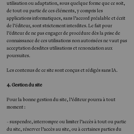
utilisation ou adaptation, sous quelque forme que ce soit,
de tout ou partie de ces éléments, y compris les
applications informatiques, sans l’accord préalable et écrit
de l’éditeur, sont strictement interdites. Le fait pour
l’éditeur de ne pas engager de procédure dès la prise de
connaissance de ces utilisations non autorisées ne vaut pas
acceptation desdites utilisations et renonciation aux
poursuites.
Les contenus de ce site sont conçus et rédigés sans IA.
4. Gestion du site
Pour la bonne gestion du site, l’éditeur pourra à tout
moment :
- suspendre, interrompre ou limiter l’accès à tout ou partie
du site, réserver l’accès au site, ou à certaines parties du