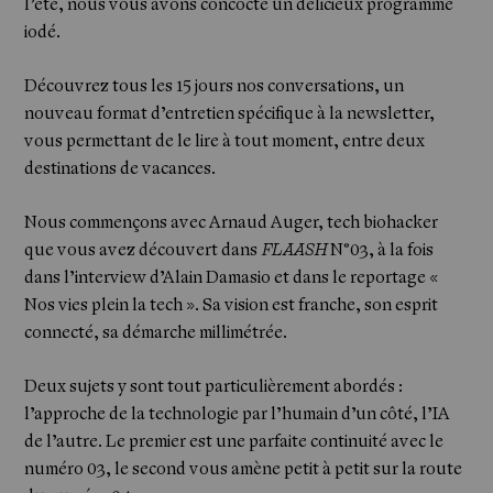
l’été, nous vous avons concocté un délicieux programme
iodé.
Découvrez tous les 15 jours nos conversations, un
nouveau format d’entretien spécifique à la newsletter,
vous permettant de le lire à tout moment, entre deux
destinations de vacances.
Nous commençons avec Arnaud Auger, tech biohacker
que vous avez découvert dans
FLAASH
N°03, à la fois
dans l’interview d’Alain Damasio et dans le reportage «
Nos vies plein la tech ». Sa vision est franche, son esprit
connecté, sa démarche millimétrée.
Deux sujets y sont tout particulièrement abordés :
l’approche de la technologie par l’humain d’un côté, l’IA
de l’autre. Le premier est une parfaite continuité avec le
numéro 03, le second vous amène petit à petit sur la route