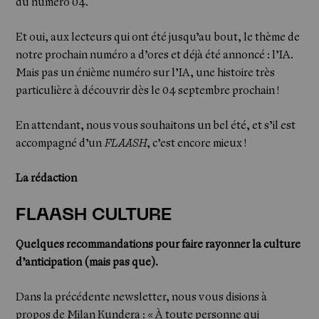
du numéro 04.
Et oui, aux lecteurs qui ont été jusqu’au bout, le thème de
notre prochain numéro a d’ores et déjà été annoncé : l’IA.
Mais pas un énième numéro sur l’IA, une histoire très
particulière à découvrir dès le 04 septembre prochain !
En attendant, nous vous souhaitons un bel été, et s’il est
accompagné d’un
FLAASH
, c’est encore mieux !
La rédaction
FLAASH CULTURE
Quelques recommandations pour faire rayonner la culture
d’anticipation (mais pas que).
Dans la précédente newsletter, nous vous disions à
propos de Milan Kundera : « À toute personne qui