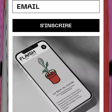
S'INSCRIRE