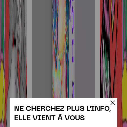
NE CHERCHEZ PLUS L'INFO,
ELLE VIENT À VOUS