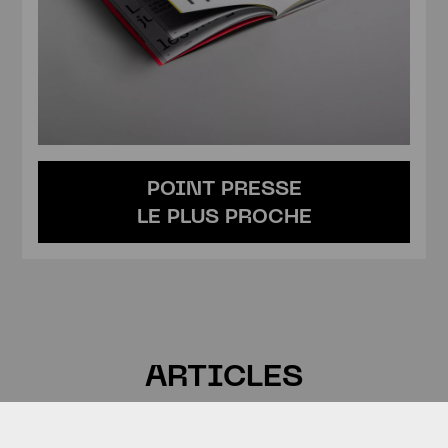
POINT PRESSE
Shop
LE PLUS PROCHE
ARTICLES