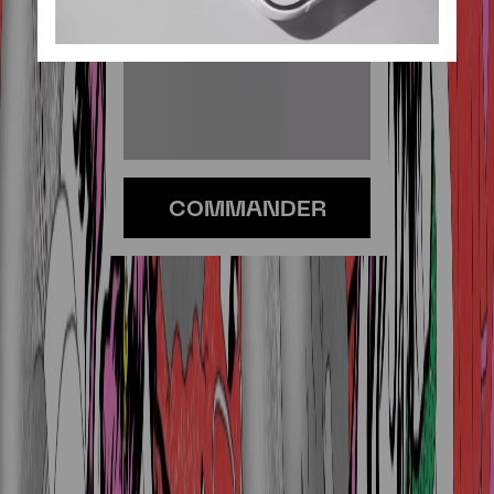
COMMANDER