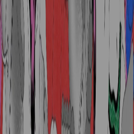
Newsletter