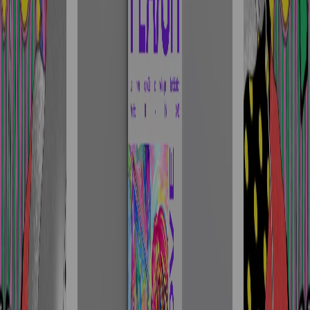
Actualités