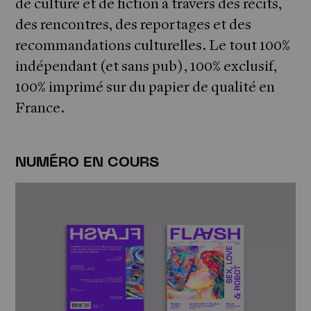
de culture et de fiction à travers des récits,
des rencontres, des reportages et des
recommandations culturelles. Le tout 100%
indépendant (et sans pub), 100% exclusif,
100% imprimé sur du papier de qualité en
France.
NUMÉRO EN COURS