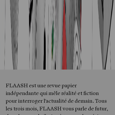
FLAASH est une revue papier
indépendante qui mêle réalité et fiction
pour interroger l'actualité de demain. Tous
les trois mois, FLAASH vous parle de futur,