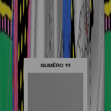
NUMÉRO 11