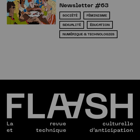
Newsletter #63
SOCIÉTÉ
FÉMINISME
SEXUALITÉ
ÉDUCATION
NUMÉRIQUE & TECHNOLOGIES