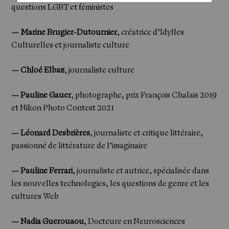
questions LGBT et féministes
— Marine Brugier-Dutournier
, créatrice d’Idylles
Culturelles et journaliste culture
— Chloé Elbaz
, journaliste culture
— Pauline Gauer
, photographe, prix François Chalais 2019
et Nikon Photo Contest 2021
— Léonard Desbrières
, journaliste et critique littéraire,
passionné de littérature de l’imaginaire
— Pauline Ferrari
, journaliste et autrice, spécialisée dans
les nouvelles technologies, les questions de genre et les
cultures Web
— Nadia Guerouaou
, Docteure en Neurosciences