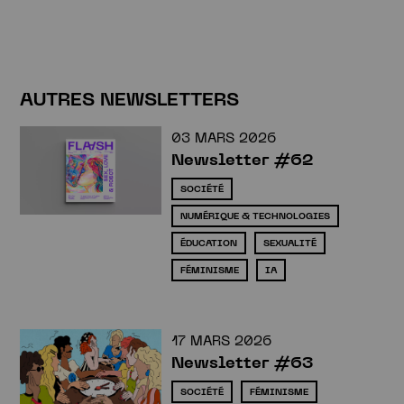
AUTRES NEWSLETTERS
03 MARS 2026
Newsletter #62
SOCIÉTÉ
NUMÉRIQUE & TECHNOLOGIES
ÉDUCATION
SEXUALITÉ
FÉMINISME
IA
17 MARS 2026
Newsletter #63
SOCIÉTÉ
FÉMINISME