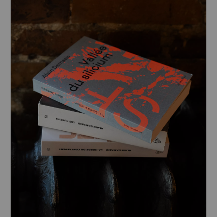
Newsletter