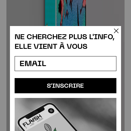
NE CHERCHEZ PLUS L'INFO,
ELLE VIENT À VOUS
S'INSCRIRE