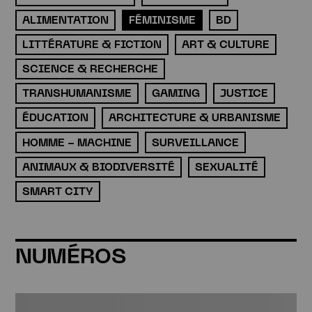
ALIMENTATION
FÉMINISME
BD
LITTÉRATURE & FICTION
ART & CULTURE
SCIENCE & RECHERCHE
TRANSHUMANISME
GAMING
JUSTICE
ÉDUCATION
ARCHITECTURE & URBANISME
HOMME - MACHINE
SURVEILLANCE
ANIMAUX & BIODIVERSITÉ
SEXUALITÉ
SMART CITY
NUMÉROS