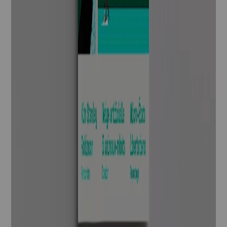
Newsletter