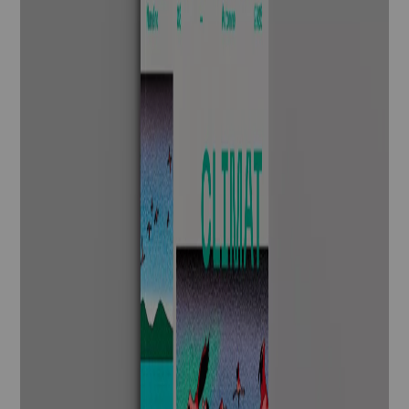
Actualités