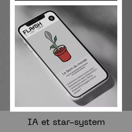
IA et star-system