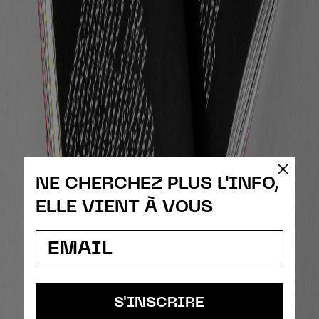
NE CHERCHEZ PLUS L'INFO,
ELLE VIENT À VOUS
S'INSCRIRE