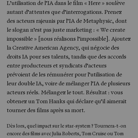
L’utilisation de l’IA dans le film « Here » soulève
autant d’attentes que d’interrogations. Prenez
des acteurs rajeunis par l’IA de
Metaphysic
, dont
le slogan n’est pas juste marketing : « We create
impossible » [nous réalisons l’impossible]. Ajoutez
la Creative American Agency, qui négocie des
droits IA pour ses talents, tandis que des accords
entre producteurs et syndicats d’acteurs
prévoient de les rémunérer pour l’utilisation de
leur double IA, voire de mélanger l’IA de plusieurs
acteurs réels. Mélangez le tout. Résultat : vous
obtenez un Tom Hanks qui déclare qu’il aimerait
tourner des films après sa mort.
Dès lors, quel impact sur le star-system ? Tournera-t-on
encore des films avec Julia Roberts, Tom Cruise ou Tom