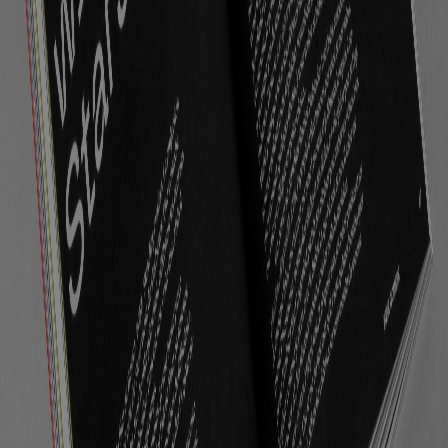
Actualités