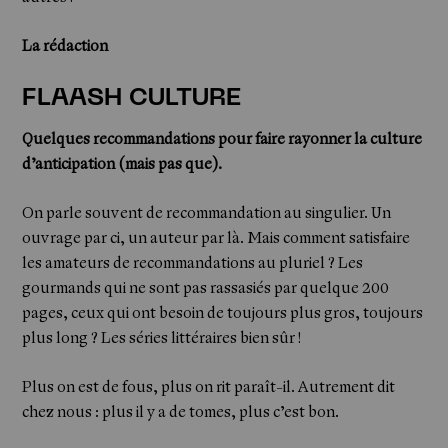
La rédaction
FLAASH CULTURE
Quelques recommandations pour faire rayonner la culture
d’anticipation (mais pas que).
On parle souvent de recommandation au singulier. Un
ouvrage par ci, un auteur par là. Mais comment satisfaire
les amateurs de recommandations au pluriel ? Les
gourmands qui ne sont pas rassasiés par quelque 200
pages, ceux qui ont besoin de toujours plus gros, toujours
plus long ? Les séries littéraires bien sûr !
Plus on est de fous, plus on rit paraît-il. Autrement dit
chez nous : plus il y a de tomes, plus c’est bon.