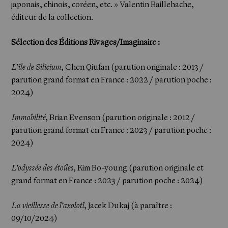
japonais, chinois, coréen, etc. » Valentin Baillehache,
éditeur de la collection.
Sélection des Éditions Rivages/Imaginaire :
L’île de Silicium
, Chen Qiufan (parution originale : 2013 /
parution grand format en France : 2022 / parution poche :
2024)
Immobilité
, Brian Evenson (parution originale : 2012 /
parution grand format en France : 2023 / parution poche :
2024)
L’odyssée des étoiles
, Kim Bo-young (parution originale et
grand format en France : 2023 / parution poche : 2024)
La vieillesse de l’axolotl
, Jacek Dukaj (à paraître :
09/10/2024)