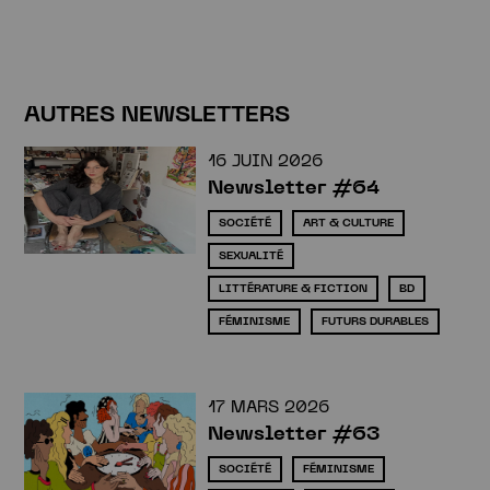
Newsletter
AUTRES NEWSLETTERS
16 JUIN 2026
Newsletter #64
SOCIÉTÉ
ART & CULTURE
SEXUALITÉ
LITTÉRATURE & FICTION
BD
FÉMINISME
FUTURS DURABLES
17 MARS 2026
Newsletter #63
SOCIÉTÉ
FÉMINISME