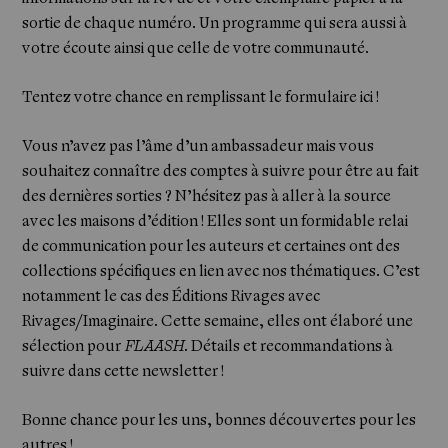
sortie de chaque numéro. Un programme qui sera aussi à
votre écoute ainsi que celle de votre communauté.
Tentez votre chance en remplissant le formulaire
ici
!
Vous n’avez pas l’âme d’un ambassadeur mais vous
souhaitez connaître des comptes à suivre pour être au fait
des dernières sorties ? N’hésitez pas à aller à la source
avec les maisons d’édition ! Elles sont un formidable relai
de communication pour les auteurs et certaines ont des
collections spécifiques en lien avec nos thématiques. C’est
notamment le cas des Éditions Rivages avec
Rivages/Imaginaire. Cette semaine, elles ont élaboré une
sélection pour
FLAASH
. Détails et recommandations à
suivre dans cette newsletter !
Bonne chance pour les uns, bonnes découvertes pour les
autres !