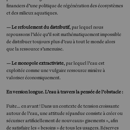
financiers d’une politique de régénération des écosystèmes
et des milieux aquatiques.
— Le refoulement du distributif
, par lequel nous
repoussons l’idée qu’il soit mathématiquement impossible
de distribuer toujours plus d’eau à tout le monde alors
que la ressource s’amenuise.
— Le monopole extractiviste
, par lequel l’eau est
exploitée comme une vulgaire ressource minière à
valoriser économiquement.
En version longue. L’eau à travers la pensée de l’obstacle :
Fuite... en avant ! Dans un contexte de tension croissante
autour de l’eau, une attitude répandue consiste à créer ou
sécuriser artificiellement de nouveaux« gisements », afin
de satisfaire les « besoins » de tous les usagers. Réserves