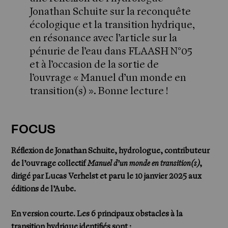
Jonathan Schuite sur la reconquête
écologique et la transition hydrique,
en résonance avec l’article sur la
pénurie de l’eau dans FLAASH N°05
et à l’occasion de la sortie de
l’ouvrage « Manuel d’un monde en
transition(s) ». Bonne lecture !
FOCUS
Réflexion de Jonathan Schuite, hydrologue, contributeur
de l’ouvrage collectif
Manuel d’un monde en transition(s)
,
dirigé par Lucas Verhelst et paru le 10 janvier 2025 aux
éditions de l’Aube.
En version courte. Les 6 principaux obstacles à la
transition hydrique identifiés sont :