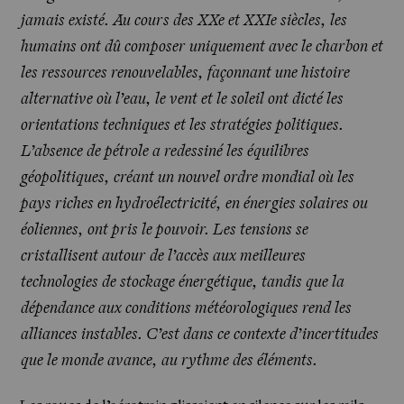
jamais existé. Au cours des XXe et XXIe siècles, les
humains ont dû composer uniquement avec le charbon et
les ressources renouvelables, façonnant une histoire
alternative où l’eau, le vent et le soleil ont dicté les
orientations techniques et les stratégies politiques.
L’absence de pétrole a redessiné les équilibres
géopolitiques, créant un nouvel ordre mondial où les
pays riches en hydroélectricité, en énergies solaires ou
éoliennes, ont pris le pouvoir. Les tensions se
cristallisent autour de l’accès aux meilleures
technologies de stockage énergétique, tandis que la
dépendance aux conditions météorologiques rend les
alliances instables. C’est dans ce contexte d’incertitudes
que le monde avance, au rythme des éléments.