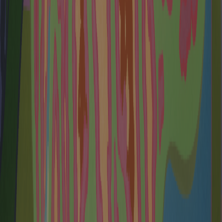
Actualités