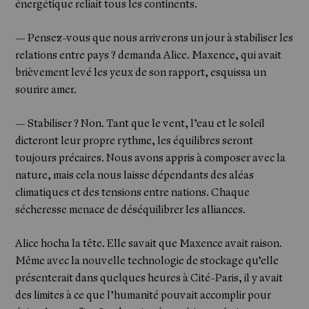
énergétique reliait tous les continents.
— Pensez-vous que nous arriverons un jour à stabiliser les
relations entre pays ? demanda Alice. Maxence, qui avait
brièvement levé les yeux de son rapport, esquissa un
sourire amer.
— Stabiliser ? Non. Tant que le vent, l’eau et le soleil
dicteront leur propre rythme, les équilibres seront
toujours précaires. Nous avons appris à composer avec la
nature, mais cela nous laisse dépendants des aléas
climatiques et des tensions entre nations. Chaque
sécheresse menace de déséquilibrer les alliances.
Alice hocha la tête. Elle savait que Maxence avait raison.
Même avec la nouvelle technologie de stockage qu’elle
présenterait dans quelques heures à Cité-Paris, il y avait
des limites à ce que l’humanité pouvait accomplir pour