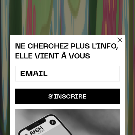
NE CHERCHEZ PLUS L'INFO,
ELLE VIENT À VOUS
S'INSCRIRE