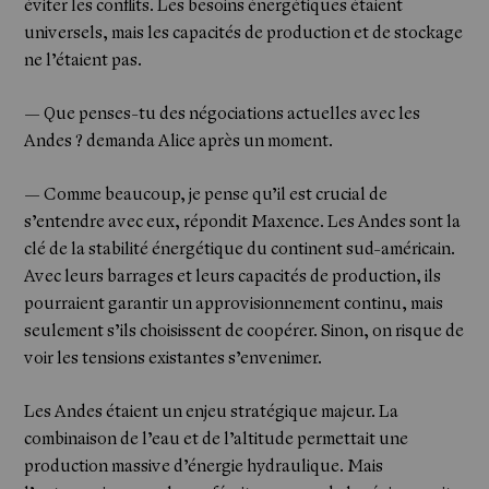
éviter les conflits. Les besoins énergétiques étaient
universels, mais les capacités de production et de stockage
ne l’étaient pas.
— Que penses-tu des négociations actuelles avec les
Andes ? demanda Alice après un moment.
— Comme beaucoup, je pense qu’il est crucial de
s’entendre avec eux, répondit Maxence. Les Andes sont la
clé de la stabilité énergétique du continent sud-américain.
Avec leurs barrages et leurs capacités de production, ils
pourraient garantir un approvisionnement continu, mais
seulement s’ils choisissent de coopérer. Sinon, on risque de
voir les tensions existantes s’envenimer.
Les Andes étaient un enjeu stratégique majeur. La
combinaison de l’eau et de l’altitude permettait une
production massive d’énergie hydraulique. Mais