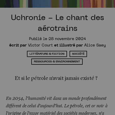
Uchronie - Le chant des
aérotrains
Publié le 28 novembre 2024
écrit par
Victor Court
et illustré par
Alice Saey
LITTÉRATURE & FICTION
SOCIÉTÉ
RESSOURCES & ENVIRONNEMENT
Et si le pétrole n'avait jamais existé ?
En 2054, l’humanité vit dans un monde profondément
différent de celui d’aujourd’hui. Le pétrole, cet or noir à
l’origine de l’essor matériel des sociétés modernes, n’a