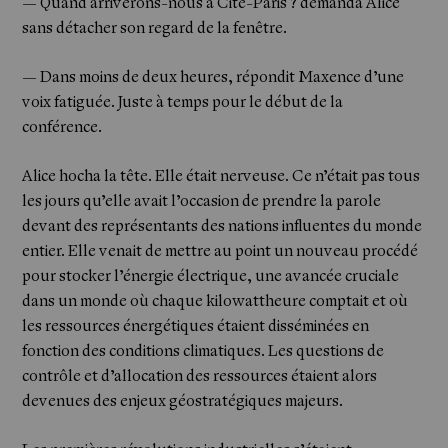
— Quand arriverons-nous à Cité-Paris ? demanda Alice
sans détacher son regard de la fenêtre.
— Dans moins de deux heures, répondit Maxence d’une
voix fatiguée. Juste à temps pour le début de la
conférence.
Alice hocha la tête. Elle était nerveuse. Ce n’était pas tous
les jours qu’elle avait l’occasion de prendre la parole
devant des représentants des nations influentes du monde
entier. Elle venait de mettre au point un nouveau procédé
pour stocker l’énergie électrique, une avancée cruciale
dans un monde où chaque kilowattheure comptait et où
les ressources énergétiques étaient disséminées en
fonction des conditions climatiques. Les questions de
contrôle et d’allocation des ressources étaient alors
devenues des enjeux géostratégiques majeurs.