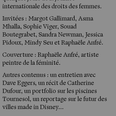
internationale des droits des femmes.
Invitées : Margot Gallimard, Asma
Mhalla, Sophie Viger, Souad
Boutegrabet, Sandra Newman, Jessica
Pidoux, Mindy Seu et Raphaële Anfré.
Couverture : Raphaële Anfré, artiste
peintre de la féminité.
Autres contenus : un entretien avec
Dave Eggers, un récit de Catherine
Dufour, un portfolio sur les piscines
Tournesol, un reportage sur le futur des
villes made in Disney...