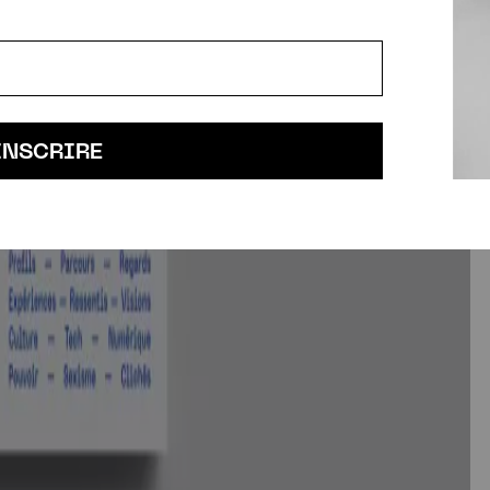
INSCRIRE