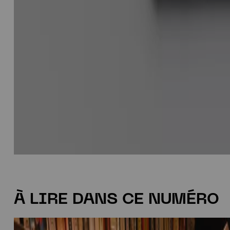
À LIRE DANS CE NUMÉRO