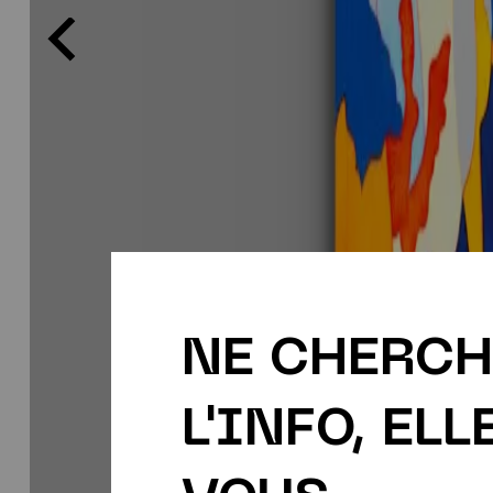
NE CHERCH
L'INFO, ELL