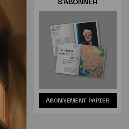
S'ABONNER
ABONNEMENT PAPIER