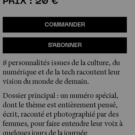
PRIX : 20 €
COMMANDER
S'ABONNER
8 personnalités issues de la culture, du
numérique et de la tech racontent leur
vision du monde de demain.
Dossier principal : un numéro spécial,
dont le thème est entièrement pensé,
écrit, raconté et photographié par des
femmes, pour faire entendre leur voix à
quelques jours de la journée